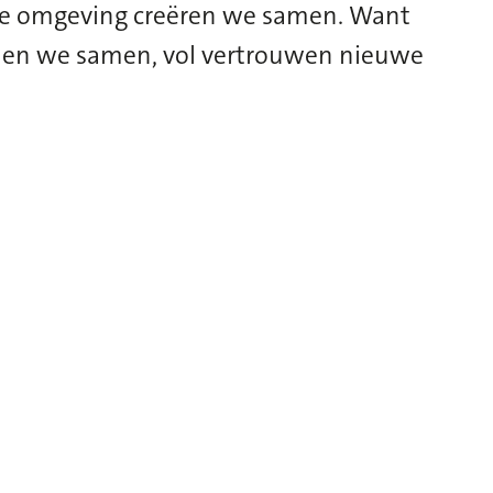
ie omgeving creëren we samen.
Want
en we samen, vol vertrouwen nieuwe