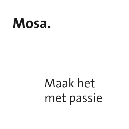
Maak het
met passie