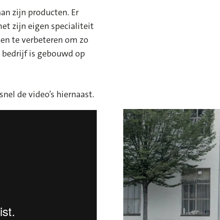
an zijn producten. Er
 zijn eigen specialiteit
 en te verbeteren om zo
s bedrijf is gebouwd op
snel de video’s hiernaast.