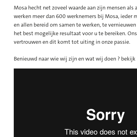
Mosa hecht net zoveel waarde aan zijn mensen als a
werken meer dan 600 werknemers bij Mosa, ieder met
en allen bereid om samen te werken, te vernieuwen
het best mogelijke resultaat voor u te bereiken. On
vertrouwen en dit komt tot uiting in onze passie.
Benieuwd naar wie wij zijn en wat wij doen ? bekijk 